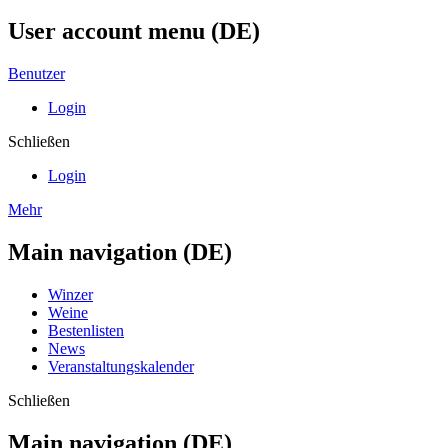
User account menu (DE)
Benutzer
Login
Schließen
Login
Mehr
Main navigation (DE)
Winzer
Weine
Bestenlisten
News
Veranstaltungskalender
Schließen
Main navigation (DE)