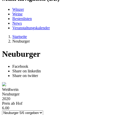
Winzer
Weine
Bestenlisten
News
Veranstaltungskalender
Startseite
Neuburger
Neuburger
Facebook
Share on linkedin
Share on twitter
Weißwein
Neuburger
2020
Preis ab Hof
6.00