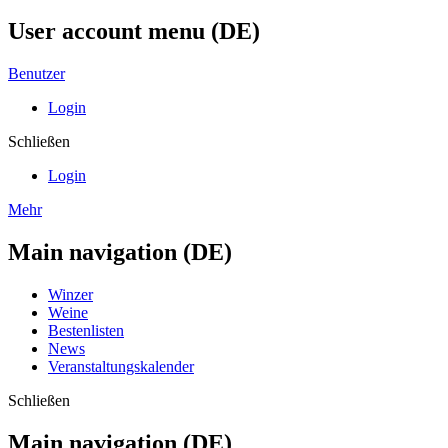
User account menu (DE)
Benutzer
Login
Schließen
Login
Mehr
Main navigation (DE)
Winzer
Weine
Bestenlisten
News
Veranstaltungskalender
Schließen
Main navigation (DE)