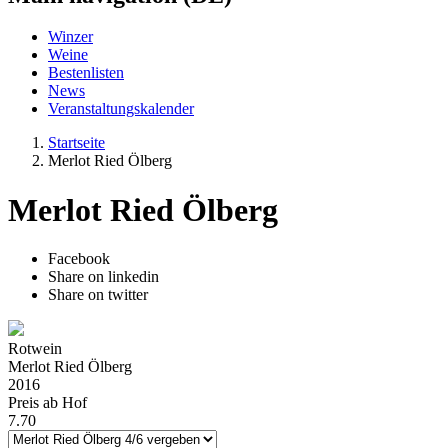
Winzer
Weine
Bestenlisten
News
Veranstaltungskalender
Startseite
Merlot Ried Ölberg
Merlot Ried Ölberg
Facebook
Share on linkedin
Share on twitter
Rotwein
Merlot Ried Ölberg
2016
Preis ab Hof
7.70