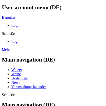
User account menu (DE)
Benutzer
Login
Schließen
Login
Mehr
Main navigation (DE)
Winzer
Weine
Bestenlisten
News
Veranstaltungskalender
Schließen
Main navigation (DE)