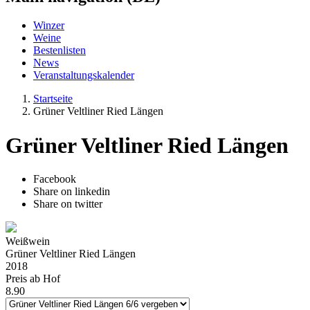
Winzer
Weine
Bestenlisten
News
Veranstaltungskalender
Startseite
Grüner Veltliner Ried Längen
Grüner Veltliner Ried Längen
Facebook
Share on linkedin
Share on twitter
Weißwein
Grüner Veltliner Ried Längen
2018
Preis ab Hof
8.90