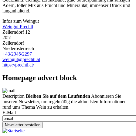
Adern, toller Mix aus Frucht und Mineralität, immenser Druck und
langanhaltend.
Infos zum Weingut
Weingut Prechtl
Zellerndorf 12
2051
Zellerndorf
Niederösterreich
+43/2945/2297
weingut@prechtl.at
https://prechtl.at/
Homepage advert block
Description
Bleiben Sie auf dem Laufenden
Abonnieren Sie
unseren Newsletter, um regelmäßig die aktuellsten Informationen
rund ums Thema Wein zu erhalten.
E-Mail
Newsletter bestellen