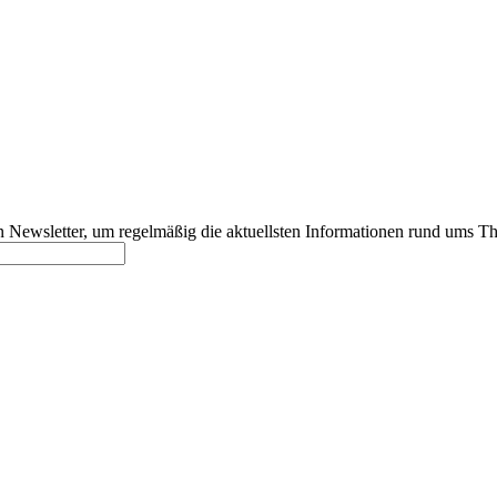
 Newsletter, um regelmäßig die aktuellsten Informationen rund ums T