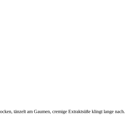
chocken, tänzelt am Gaumen, cremige Extraktsüße klingt lange nach.