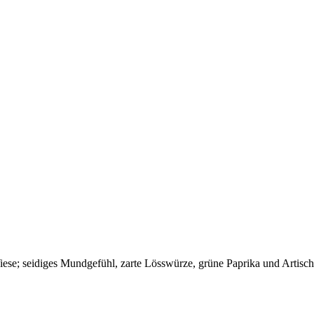
 Wiese; seidiges Mundgefühl, zarte Lösswürze, grüne Paprika und Artis