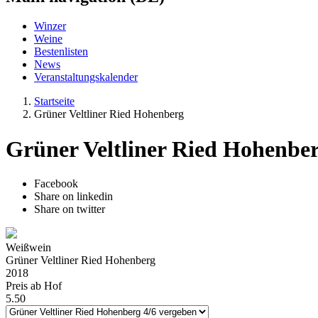
Winzer
Weine
Bestenlisten
News
Veranstaltungskalender
Startseite
Grüner Veltliner Ried Hohenberg
Grüner Veltliner Ried Hohenbe
Facebook
Share on linkedin
Share on twitter
Weißwein
Grüner Veltliner Ried Hohenberg
2018
Preis ab Hof
5.50