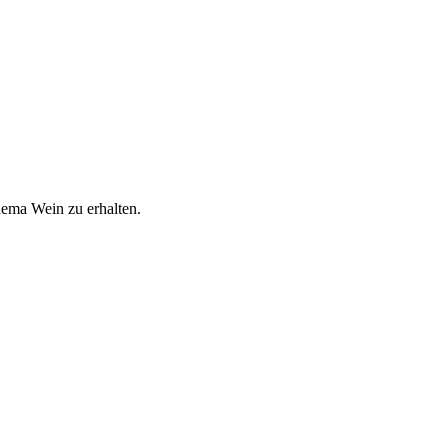
hema Wein zu erhalten.