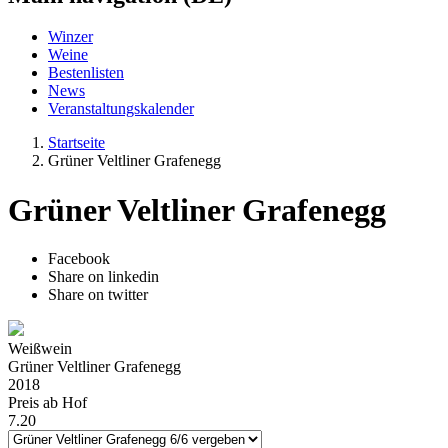
Winzer
Weine
Bestenlisten
News
Veranstaltungskalender
Startseite
Grüner Veltliner Grafenegg
Grüner Veltliner Grafenegg
Facebook
Share on linkedin
Share on twitter
Weißwein
Grüner Veltliner Grafenegg
2018
Preis ab Hof
7.20