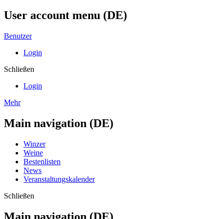
User account menu (DE)
Benutzer
Login
Schließen
Login
Mehr
Main navigation (DE)
Winzer
Weine
Bestenlisten
News
Veranstaltungskalender
Schließen
Main navigation (DE)