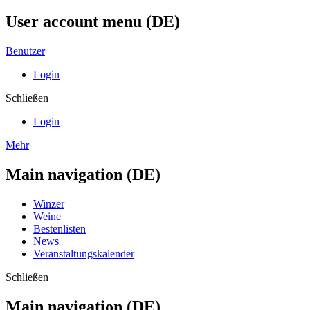
User account menu (DE)
Benutzer
Login
Schließen
Login
Mehr
Main navigation (DE)
Winzer
Weine
Bestenlisten
News
Veranstaltungskalender
Schließen
Main navigation (DE)