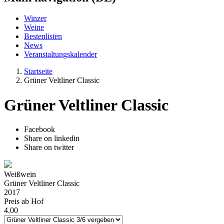
Winzer
Weine
Bestenlisten
News
Veranstaltungskalender
Startseite
Grüner Veltliner Classic
Grüner Veltliner Classic
Facebook
Share on linkedin
Share on twitter
Weißwein
Grüner Veltliner Classic
2017
Preis ab Hof
4.00