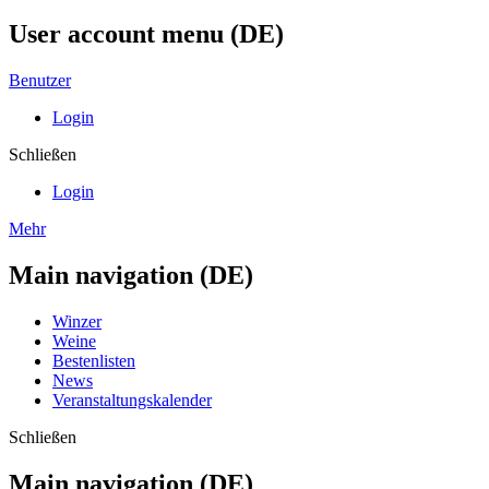
User account menu (DE)
Benutzer
Login
Schließen
Login
Mehr
Main navigation (DE)
Winzer
Weine
Bestenlisten
News
Veranstaltungskalender
Schließen
Main navigation (DE)