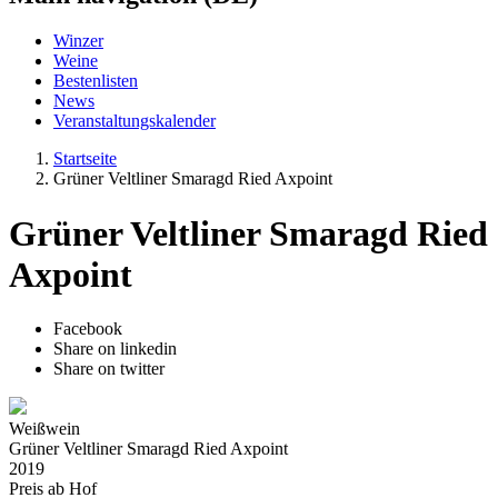
Winzer
Weine
Bestenlisten
News
Veranstaltungskalender
Startseite
Grüner Veltliner Smaragd Ried Axpoint
Grüner Veltliner Smaragd Ried
Axpoint
Facebook
Share on linkedin
Share on twitter
Weißwein
Grüner Veltliner Smaragd Ried Axpoint
2019
Preis ab Hof