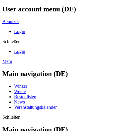
User account menu (DE)
Benutzer
Login
Schließen
Login
Mehr
Main navigation (DE)
Winzer
Weine
Bestenlisten
News
Veranstaltungskalender
Schließen
Main navigation (DE)