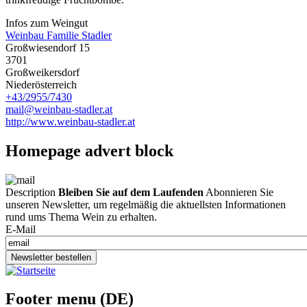
Infos zum Weingut
Weinbau Familie Stadler
Großwiesendorf 15
3701
Großweikersdorf
Niederösterreich
+43/2955/7430
mail@weinbau-stadler.at
http://www.weinbau-stadler.at
Homepage advert block
Description
Bleiben Sie auf dem Laufenden
Abonnieren Sie
unseren Newsletter, um regelmäßig die aktuellsten Informationen
rund ums Thema Wein zu erhalten.
E-Mail
Newsletter bestellen
Footer menu (DE)