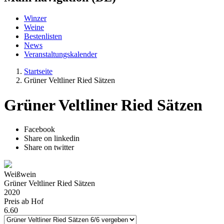
Winzer
Weine
Bestenlisten
News
Veranstaltungskalender
Startseite
Grüner Veltliner Ried Sätzen
Grüner Veltliner Ried Sätzen
Facebook
Share on linkedin
Share on twitter
Weißwein
Grüner Veltliner Ried Sätzen
2020
Preis ab Hof
6.60