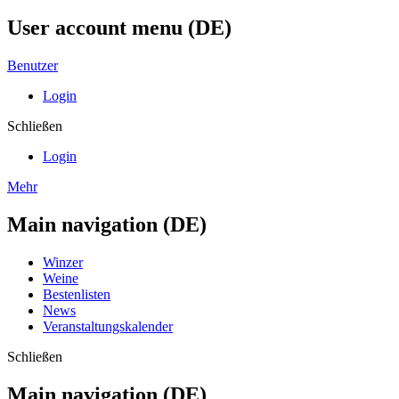
User account menu (DE)
Benutzer
Login
Schließen
Login
Mehr
Main navigation (DE)
Winzer
Weine
Bestenlisten
News
Veranstaltungskalender
Schließen
Main navigation (DE)