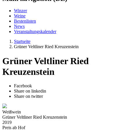
Winzer
Weine
Bestenlisten
News
Veranstaltungskalender
Startseite
Grüner Veltliner Ried Kreuzenstein
Grüner Veltliner Ried
Kreuzenstein
Facebook
Share on linkedin
Share on twitter
Weißwein
Grüner Veltliner Ried Kreuzenstein
2019
Preis ab Hof