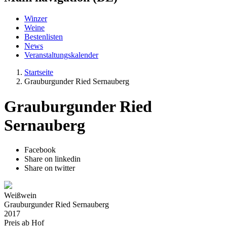
Winzer
Weine
Bestenlisten
News
Veranstaltungskalender
Startseite
Grauburgunder Ried Sernauberg
Grauburgunder Ried
Sernauberg
Facebook
Share on linkedin
Share on twitter
Weißwein
Grauburgunder Ried Sernauberg
2017
Preis ab Hof