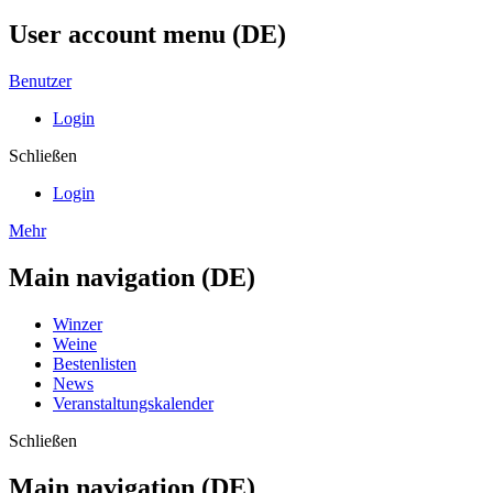
User account menu (DE)
Benutzer
Login
Schließen
Login
Mehr
Main navigation (DE)
Winzer
Weine
Bestenlisten
News
Veranstaltungskalender
Schließen
Main navigation (DE)