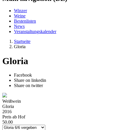
Winzer
Weine
Bestenlisten
News
Veranstaltungskalender
Startseite
Gloria
Gloria
Facebook
Share on linkedin
Share on twitter
Weißwein
Gloria
2016
Preis ab Hof
50.00