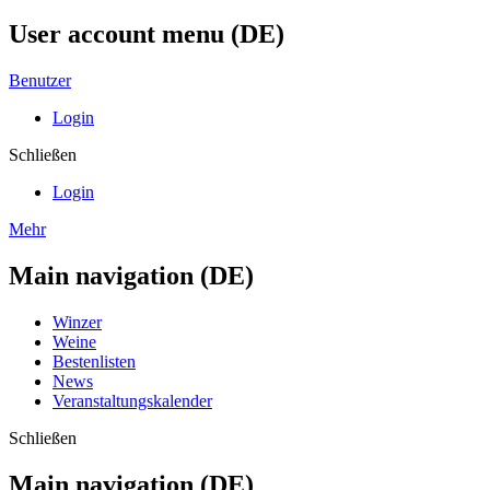
User account menu (DE)
Benutzer
Login
Schließen
Login
Mehr
Main navigation (DE)
Winzer
Weine
Bestenlisten
News
Veranstaltungskalender
Schließen
Main navigation (DE)