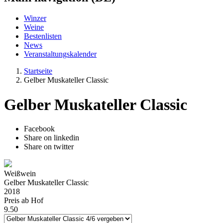
Winzer
Weine
Bestenlisten
News
Veranstaltungskalender
Startseite
Gelber Muskateller Classic
Gelber Muskateller Classic
Facebook
Share on linkedin
Share on twitter
Weißwein
Gelber Muskateller Classic
2018
Preis ab Hof
9.50