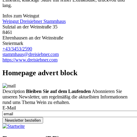
lang.
Infos zum Weingut
Weingut Dreisiebner Stammhaus
Sulztal an der Weinstraße 35
8461
Ehrenhausen an der Weinstraße
Steiermark
+43/3453/2590
stammhaus@dreisiebner.com
https://www.dreisiebner.com
Homepage advert block
Description
Bleiben Sie auf dem Laufenden
Abonnieren Sie
unseren Newsletter, um regelmäßig die aktuellsten Informationen
rund ums Thema Wein zu erhalten.
E-Mail
Newsletter bestellen