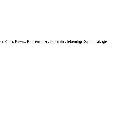
r Kern, Kiwis, Pfefferminze, Petersilie, lebendige Säure, salzige