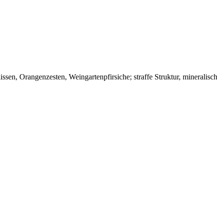
en, Orangenzesten, Weingartenpfirsiche; straffe Struktur, mineralische