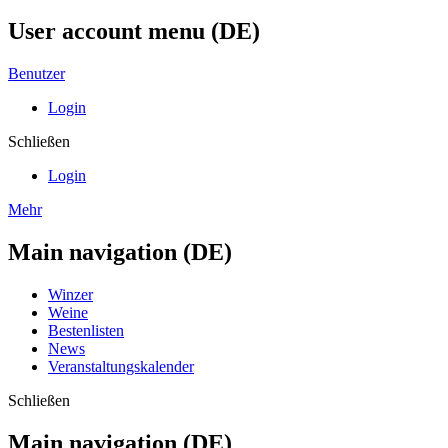
User account menu (DE)
Benutzer
Login
Schließen
Login
Mehr
Main navigation (DE)
Winzer
Weine
Bestenlisten
News
Veranstaltungskalender
Schließen
Main navigation (DE)