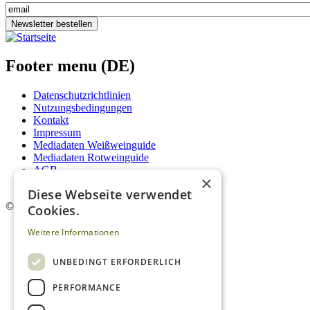
Newsletter bestellen
Footer menu (DE)
Datenschutzrichtlinien
Nutzungsbedingungen
Kontakt
Impressum
Mediadaten Weißweinguide
Mediadaten Rotweinguide
AGB
×
Newsletter
Diese Webseite verwendet
©
2026. Alle Rechte vorbehalten.
Cookies.
Weitere Informationen
UNBEDINGT ERFORDERLICH
PERFORMANCE