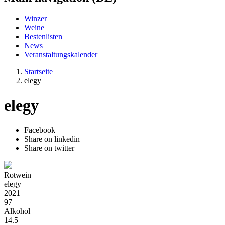
Winzer
Weine
Bestenlisten
News
Veranstaltungskalender
Startseite
elegy
elegy
Facebook
Share on linkedin
Share on twitter
Rotwein
elegy
2021
97
Alkohol
14.5