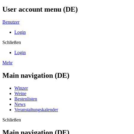
User account menu (DE)
Benutzer
Login
Schließen
Login
Mehr
Main navigation (DE)
Winzer
Weine
Bestenlisten
News
Veranstaltungskalender
Schließen
Main navigation (DE)