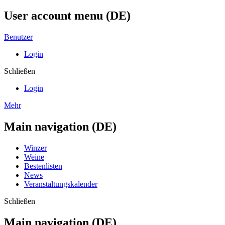
User account menu (DE)
Benutzer
Login
Schließen
Login
Mehr
Main navigation (DE)
Winzer
Weine
Bestenlisten
News
Veranstaltungskalender
Schließen
Main navigation (DE)