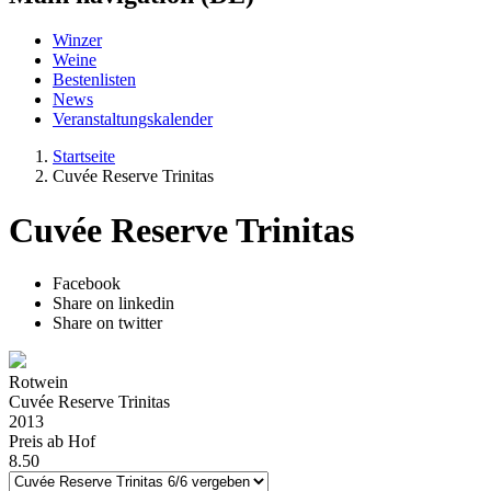
Winzer
Weine
Bestenlisten
News
Veranstaltungskalender
Startseite
Cuvée Reserve Trinitas
Cuvée Reserve Trinitas
Facebook
Share on linkedin
Share on twitter
Rotwein
Cuvée Reserve Trinitas
2013
Preis ab Hof
8.50