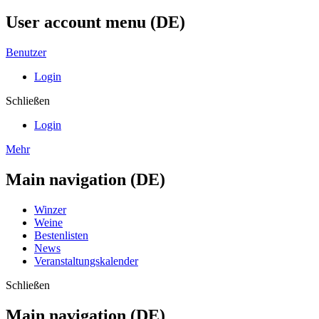
User account menu (DE)
Benutzer
Login
Schließen
Login
Mehr
Main navigation (DE)
Winzer
Weine
Bestenlisten
News
Veranstaltungskalender
Schließen
Main navigation (DE)