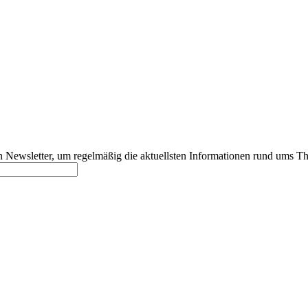
 Newsletter, um regelmäßig die aktuellsten Informationen rund ums T