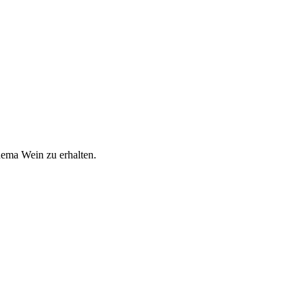
hema Wein zu erhalten.