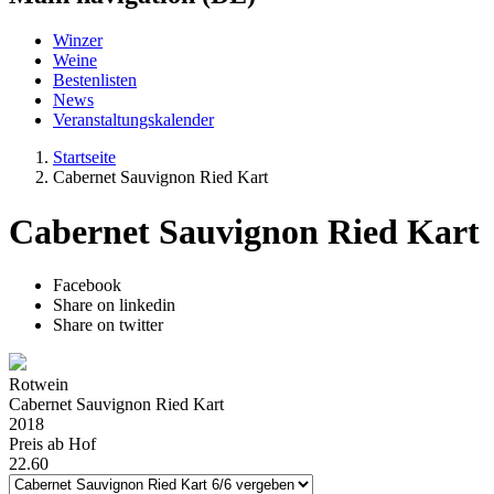
Winzer
Weine
Bestenlisten
News
Veranstaltungskalender
Startseite
Cabernet Sauvignon Ried Kart
Cabernet Sauvignon Ried Kart
Facebook
Share on linkedin
Share on twitter
Rotwein
Cabernet Sauvignon Ried Kart
2018
Preis ab Hof
22.60