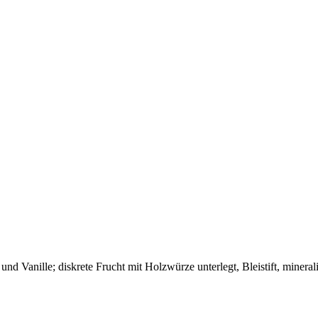
nd Vanille; diskrete Frucht mit Holzwürze unterlegt, Bleistift, mineral