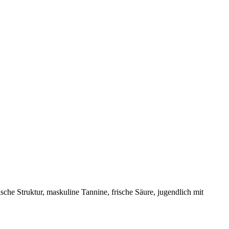
ische Struktur, maskuline Tannine, frische Säure, jugendlich mit