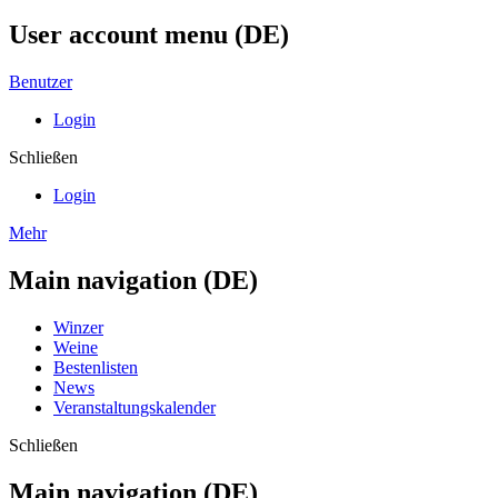
User account menu (DE)
Benutzer
Login
Schließen
Login
Mehr
Main navigation (DE)
Winzer
Weine
Bestenlisten
News
Veranstaltungskalender
Schließen
Main navigation (DE)