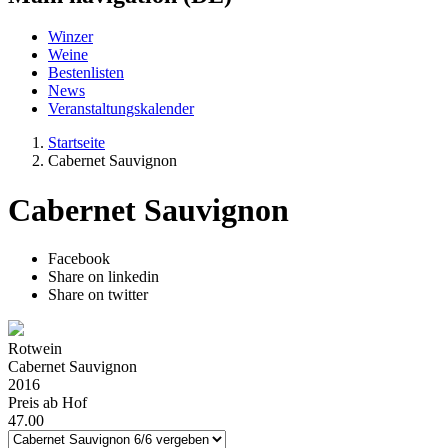
Winzer
Weine
Bestenlisten
News
Veranstaltungskalender
Startseite
Cabernet Sauvignon
Cabernet Sauvignon
Facebook
Share on linkedin
Share on twitter
Rotwein
Cabernet Sauvignon
2016
Preis ab Hof
47.00