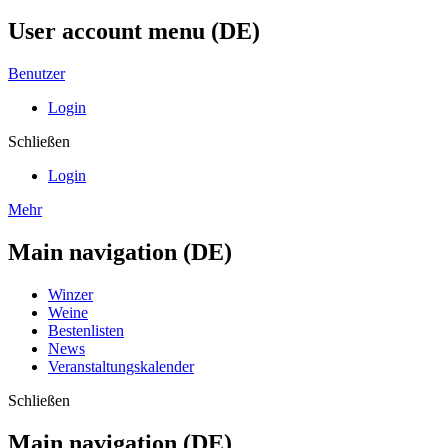
User account menu (DE)
Benutzer
Login
Schließen
Login
Mehr
Main navigation (DE)
Winzer
Weine
Bestenlisten
News
Veranstaltungskalender
Schließen
Main navigation (DE)