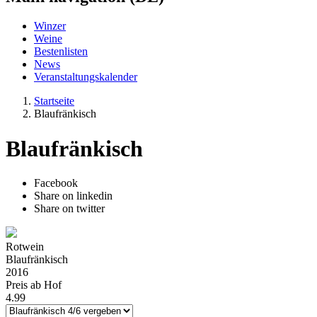
Winzer
Weine
Bestenlisten
News
Veranstaltungskalender
Startseite
Blaufränkisch
Blaufränkisch
Facebook
Share on linkedin
Share on twitter
Rotwein
Blaufränkisch
2016
Preis ab Hof
4.99