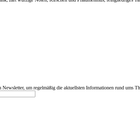
 Newsletter, um regelmäßig die aktuellsten Informationen rund ums T