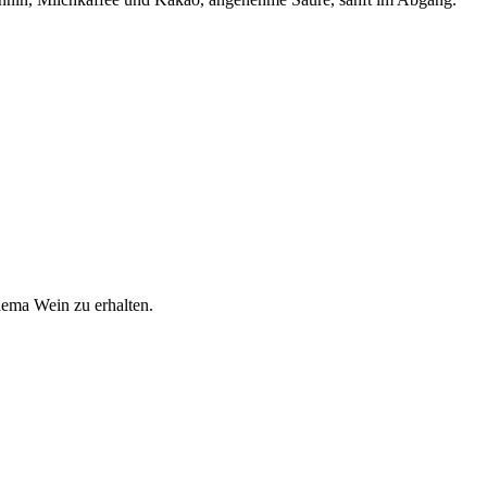
hema Wein zu erhalten.