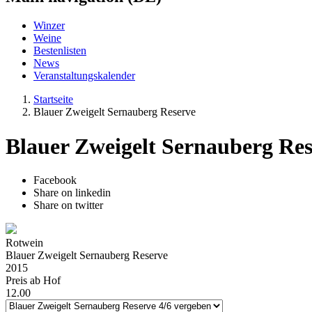
Winzer
Weine
Bestenlisten
News
Veranstaltungskalender
Startseite
Blauer Zweigelt Sernauberg Reserve
Blauer Zweigelt Sernauberg Re
Facebook
Share on linkedin
Share on twitter
Rotwein
Blauer Zweigelt Sernauberg Reserve
2015
Preis ab Hof
12.00