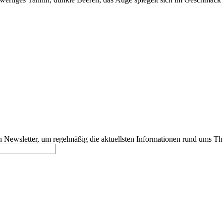
 Newsletter, um regelmäßig die aktuellsten Informationen rund ums T