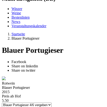
Winzer
Weine
Bestenlisten
News
Veranstaltungskalender
Startseite
Blauer Portugieser
Blauer Portugieser
Facebook
Share on linkedin
Share on twitter
Rotwein
Blauer Portugieser
2015
Preis ab Hof
5.50