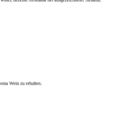
hema Wein zu erhalten.