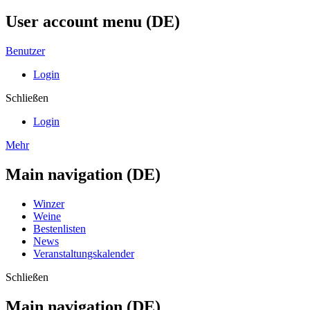
User account menu (DE)
Benutzer
Login
Schließen
Login
Mehr
Main navigation (DE)
Winzer
Weine
Bestenlisten
News
Veranstaltungskalender
Schließen
Main navigation (DE)