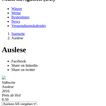
Winzer
Weine
Bestenlisten
News
Veranstaltungskalender
Startseite
Auslese
Auslese
Facebook
Share on linkedin
Share on twitter
Süßwein
Auslese
2016
Preis ab Hof
8.50