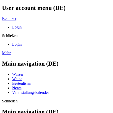
User account menu (DE)
Benutzer
Login
Schließen
Login
Mehr
Main navigation (DE)
Winzer
Weine
Bestenlisten
News
Veranstaltungskalender
Schließen
Main navigation (DE)