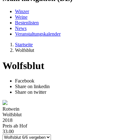
Winzer
Weine
Bestenlisten
News
Veranstaltungskalender
Startseite
Wolfsblut
Wolfsblut
Facebook
Share on linkedin
Share on twitter
Rotwein
Wolfsblut
2018
Preis ab Hof
33.00