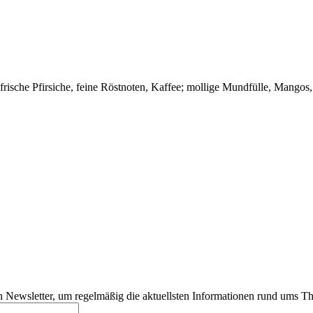
frische Pfirsiche, feine Röstnoten, Kaffee; mollige Mundfülle, Mangos,
 Newsletter, um regelmäßig die aktuellsten Informationen rund ums T