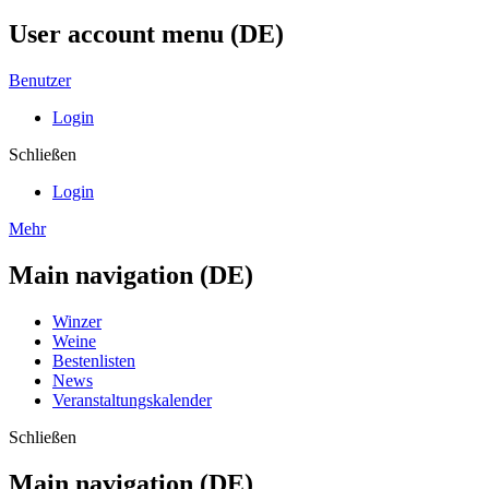
User account menu (DE)
Benutzer
Login
Schließen
Login
Mehr
Main navigation (DE)
Winzer
Weine
Bestenlisten
News
Veranstaltungskalender
Schließen
Main navigation (DE)