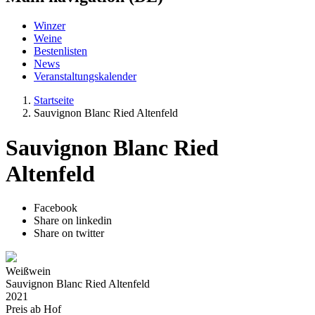
Winzer
Weine
Bestenlisten
News
Veranstaltungskalender
Startseite
Sauvignon Blanc Ried Altenfeld
Sauvignon Blanc Ried
Altenfeld
Facebook
Share on linkedin
Share on twitter
Weißwein
Sauvignon Blanc Ried Altenfeld
2021
Preis ab Hof