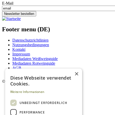
E-Mail
Newsletter bestellen
Footer menu (DE)
Datenschutzrichtlinien
Nutzungsbedingungen
Kontakt
Impressum
Mediadaten Weißweinguide
Mediadaten Rotweinguide
AGB
×
Newsletter
Diese Webseite verwendet
©
2026. Alle Rechte vorbehalten.
Cookies.
Weitere Informationen
UNBEDINGT ERFORDERLICH
PERFORMANCE