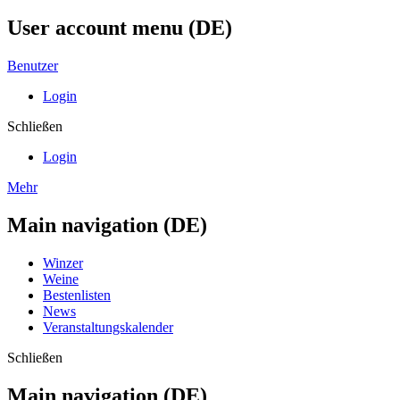
User account menu (DE)
Benutzer
Login
Schließen
Login
Mehr
Main navigation (DE)
Winzer
Weine
Bestenlisten
News
Veranstaltungskalender
Schließen
Main navigation (DE)