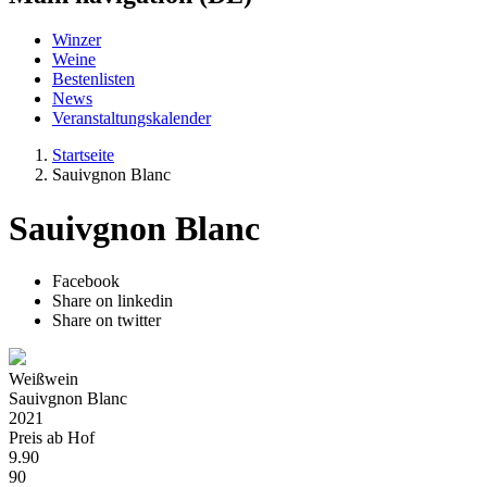
Winzer
Weine
Bestenlisten
News
Veranstaltungskalender
Startseite
Sauivgnon Blanc
Sauivgnon Blanc
Facebook
Share on linkedin
Share on twitter
Weißwein
Sauivgnon Blanc
2021
Preis ab Hof
9.90
90