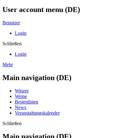
User account menu (DE)
Benutzer
Login
Schließen
Login
Mehr
Main navigation (DE)
Winzer
Weine
Bestenlisten
News
Veranstaltungskalender
Schließen
Main navigation (DE)