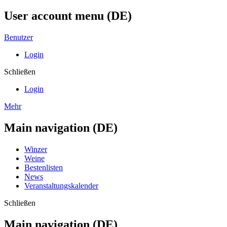
User account menu (DE)
Benutzer
Login
Schließen
Login
Mehr
Main navigation (DE)
Winzer
Weine
Bestenlisten
News
Veranstaltungskalender
Schließen
Main navigation (DE)