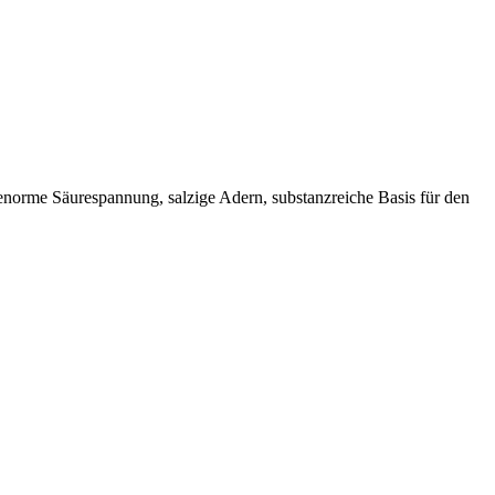
, enorme Säurespannung, salzige Adern, substanzreiche Basis für den