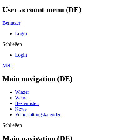
User account menu (DE)
Benutzer
Login
Schließen
Login
Mehr
Main navigation (DE)
Winzer
Weine
Bestenlisten
News
Veranstaltungskalender
Schließen
Main navigation (DE)