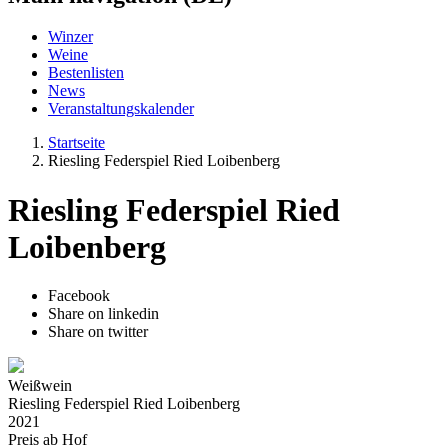
Winzer
Weine
Bestenlisten
News
Veranstaltungskalender
Startseite
Riesling Federspiel Ried Loibenberg
Riesling Federspiel Ried
Loibenberg
Facebook
Share on linkedin
Share on twitter
Weißwein
Riesling Federspiel Ried Loibenberg
2021
Preis ab Hof