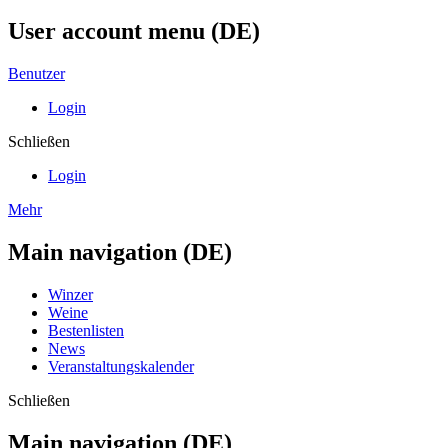
User account menu (DE)
Benutzer
Login
Schließen
Login
Mehr
Main navigation (DE)
Winzer
Weine
Bestenlisten
News
Veranstaltungskalender
Schließen
Main navigation (DE)