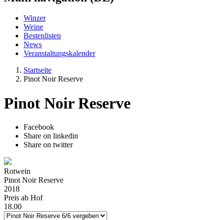
Winzer
Weine
Bestenlisten
News
Veranstaltungskalender
Startseite
Pinot Noir Reserve
Pinot Noir Reserve
Facebook
Share on linkedin
Share on twitter
Rotwein
Pinot Noir Reserve
2018
Preis ab Hof
18.00