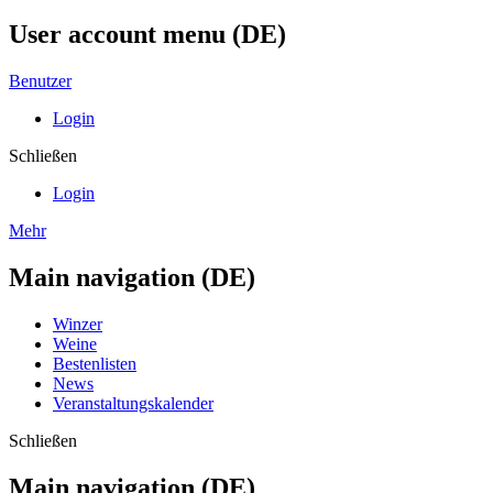
User account menu (DE)
Benutzer
Login
Schließen
Login
Mehr
Main navigation (DE)
Winzer
Weine
Bestenlisten
News
Veranstaltungskalender
Schließen
Main navigation (DE)