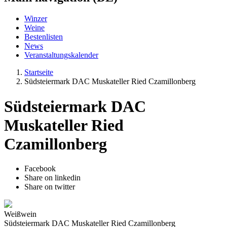
Winzer
Weine
Bestenlisten
News
Veranstaltungskalender
Startseite
Südsteiermark DAC Muskateller Ried Czamillonberg
Südsteiermark DAC
Muskateller Ried
Czamillonberg
Facebook
Share on linkedin
Share on twitter
Weißwein
Südsteiermark DAC Muskateller Ried Czamillonberg