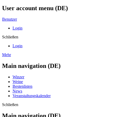
User account menu (DE)
Benutzer
Login
Schließen
Login
Mehr
Main navigation (DE)
Winzer
Weine
Bestenlisten
News
Veranstaltungskalender
Schließen
Main navigation (DE)