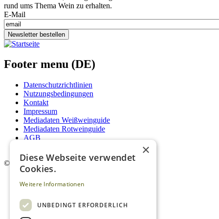
rund ums Thema Wein zu erhalten.
E-Mail
Newsletter bestellen
Footer menu (DE)
Datenschutzrichtlinien
Nutzungsbedingungen
Kontakt
Impressum
Mediadaten Weißweinguide
Mediadaten Rotweinguide
AGB
×
Newsletter
Diese Webseite verwendet
©
2026. Alle Rechte vorbehalten.
Cookies.
Weitere Informationen
UNBEDINGT ERFORDERLICH