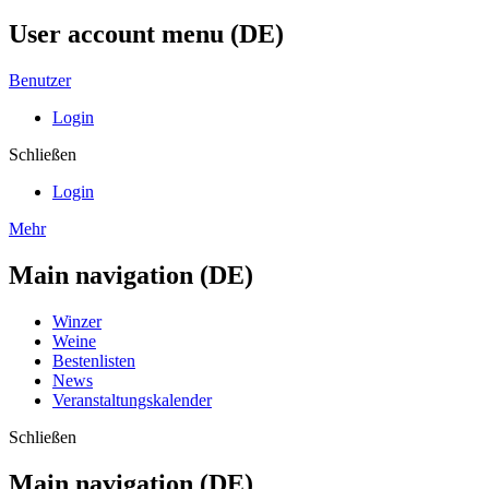
User account menu (DE)
Benutzer
Login
Schließen
Login
Mehr
Main navigation (DE)
Winzer
Weine
Bestenlisten
News
Veranstaltungskalender
Schließen
Main navigation (DE)