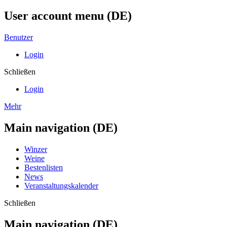
User account menu (DE)
Benutzer
Login
Schließen
Login
Mehr
Main navigation (DE)
Winzer
Weine
Bestenlisten
News
Veranstaltungskalender
Schließen
Main navigation (DE)