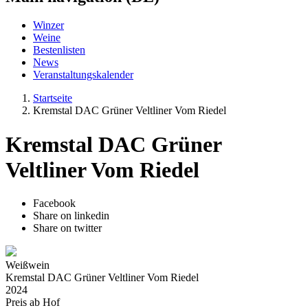
Winzer
Weine
Bestenlisten
News
Veranstaltungskalender
Startseite
Kremstal DAC Grüner Veltliner Vom Riedel
Kremstal DAC Grüner
Veltliner Vom Riedel
Facebook
Share on linkedin
Share on twitter
Weißwein
Kremstal DAC Grüner Veltliner Vom Riedel
2024
Preis ab Hof