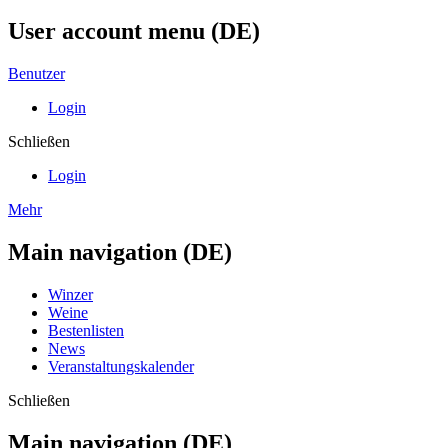
User account menu (DE)
Benutzer
Login
Schließen
Login
Mehr
Main navigation (DE)
Winzer
Weine
Bestenlisten
News
Veranstaltungskalender
Schließen
Main navigation (DE)