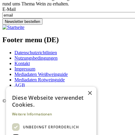
rund ums Thema Wein zu erhalten.
E-Mail
Newsletter bestellen
Footer menu (DE)
Datenschutzrichtlinien
Nutzungsbedingungen
Kontakt
Impressum
Mediadaten Weißweinguide
Mediadaten Rotweinguide
AGB
×
Newsletter
Diese Webseite verwendet
©
2026. Alle Rechte vorbehalten.
Cookies.
Weitere Informationen
UNBEDINGT ERFORDERLICH