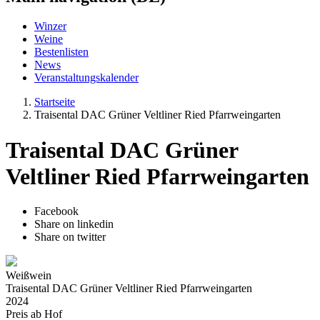
Winzer
Weine
Bestenlisten
News
Veranstaltungskalender
Startseite
Traisental DAC Grüner Veltliner Ried Pfarrweingarten
Traisental DAC Grüner
Veltliner Ried Pfarrweingarten
Facebook
Share on linkedin
Share on twitter
Weißwein
Traisental DAC Grüner Veltliner Ried Pfarrweingarten
2024
Preis ab Hof