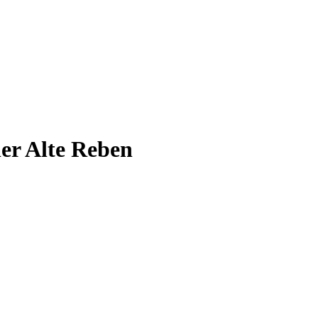
er Alte Reben