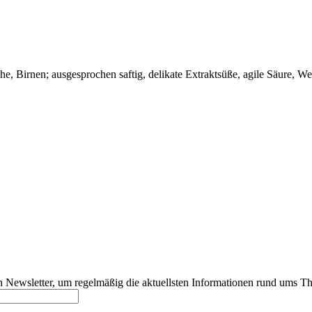
he, Birnen; ausgesprochen saftig, delikate Extraktsüße, agile Säure, We
 Newsletter, um regelmäßig die aktuellsten Informationen rund ums T