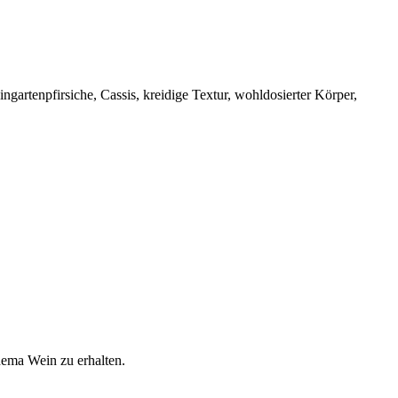
ingartenpfirsiche, Cassis, kreidige Textur, wohldosierter Körper,
hema Wein zu erhalten.