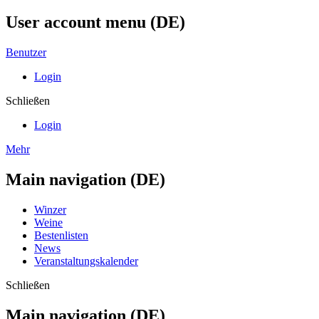
User account menu (DE)
Benutzer
Login
Schließen
Login
Mehr
Main navigation (DE)
Winzer
Weine
Bestenlisten
News
Veranstaltungskalender
Schließen
Main navigation (DE)