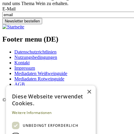
rund ums Thema Wein zu erhalten.
E-Mail
Newsletter bestellen
Footer menu (DE)
Datenschutzrichtlinien
Nutzungsbedingungen
Kontakt
Impressum
Mediadaten Weißweinguide
Mediadaten Rotweinguide
AGB
×
Newsletter
Diese Webseite verwendet
©
2026. Alle Rechte vorbehalten.
Cookies.
Weitere Informationen
UNBEDINGT ERFORDERLICH