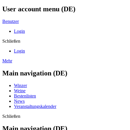
User account menu (DE)
Benutzer
Login
Schließen
Login
Mehr
Main navigation (DE)
Winzer
Weine
Bestenlisten
News
Veranstaltungskalender
Schließen
Main navigation (DE)