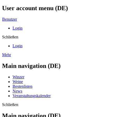
User account menu (DE)
Benutzer
Login
Schließen
Login
Mehr
Main navigation (DE)
Winzer
Weine
Bestenlisten
News
Veranstaltungskalender
Schließen
Main navigation (DE)