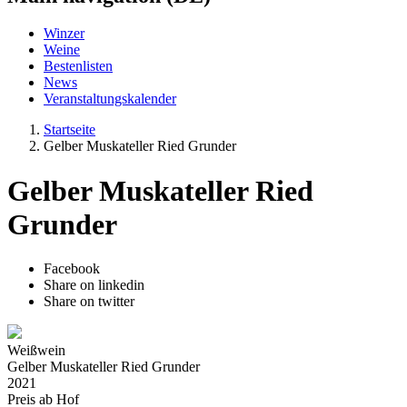
Winzer
Weine
Bestenlisten
News
Veranstaltungskalender
Startseite
Gelber Muskateller Ried Grunder
Gelber Muskateller Ried
Grunder
Facebook
Share on linkedin
Share on twitter
Weißwein
Gelber Muskateller Ried Grunder
2021
Preis ab Hof