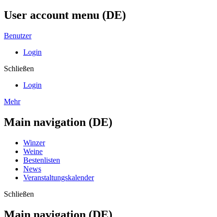
User account menu (DE)
Benutzer
Login
Schließen
Login
Mehr
Main navigation (DE)
Winzer
Weine
Bestenlisten
News
Veranstaltungskalender
Schließen
Main navigation (DE)