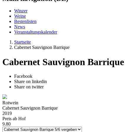
Winzer
Weine
Bestenlisten
News
Veranstaltungskalender
Startseite
Cabernet Sauvignon Barrique
Cabernet Sauvignon Barrique
Facebook
Share on linkedin
Share on twitter
Rotwein
Cabernet Sauvignon Barrique
2019
Preis ab Hof
9.80