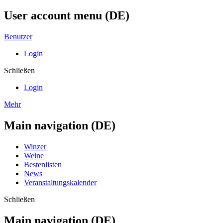
User account menu (DE)
Benutzer
Login
Schließen
Login
Mehr
Main navigation (DE)
Winzer
Weine
Bestenlisten
News
Veranstaltungskalender
Schließen
Main navigation (DE)