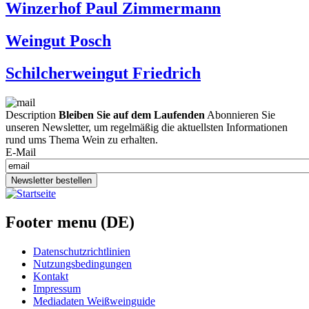
Winzerhof Paul Zimmermann
Weingut Posch
Schilcherweingut Friedrich
Description
Bleiben Sie auf dem Laufenden
Abonnieren Sie
unseren Newsletter, um regelmäßig die aktuellsten Informationen
rund ums Thema Wein zu erhalten.
E-Mail
Newsletter bestellen
Footer menu (DE)
Datenschutzrichtlinien
Nutzungsbedingungen
Kontakt
Impressum
Mediadaten Weißweinguide