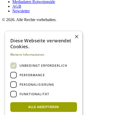
Mediadaten Rotweinguide
AGB
Newsletter
©
2026. Alle Rechte vorbehalten.
×
Diese Webseite verwendet
Cookies.
Weitere Informationen
UNBEDINGT ERFORDERLICH
PERFORMANCE
PERSONALISIERUNG
FUNKTIONALITÄT
ALLE AKZEPTIEREN