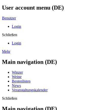
User account menu (DE)
Benutzer
Login
Schließen
Login
Mehr
Main navigation (DE)
Winzer
Weine
Bestenlisten
News
Veranstaltungskalender
Schließen
Main navigation (DE)