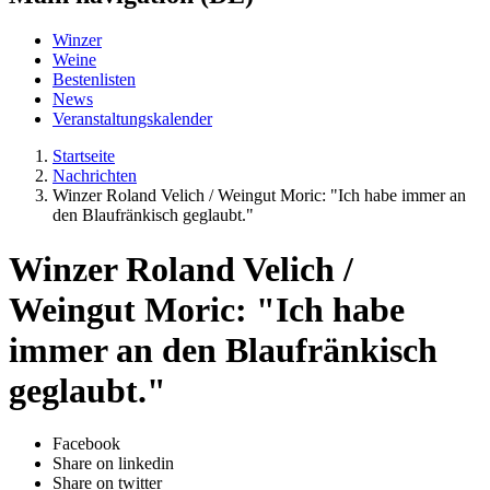
Winzer
Weine
Bestenlisten
News
Veranstaltungskalender
Startseite
Nachrichten
Winzer Roland Velich / Weingut Moric: "Ich habe immer an
den Blaufränkisch geglaubt."
Winzer Roland Velich /
Weingut Moric: "Ich habe
immer an den Blaufränkisch
geglaubt."
Facebook
Share on linkedin
Share on twitter