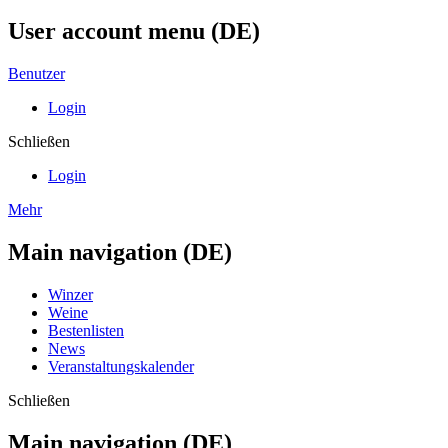
User account menu (DE)
Benutzer
Login
Schließen
Login
Mehr
Main navigation (DE)
Winzer
Weine
Bestenlisten
News
Veranstaltungskalender
Schließen
Main navigation (DE)