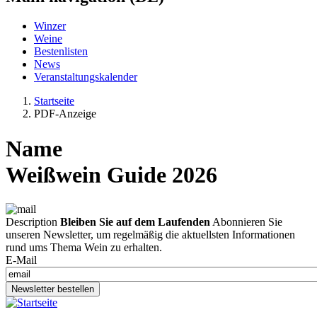
Winzer
Weine
Bestenlisten
News
Veranstaltungskalender
Startseite
PDF-Anzeige
Name
Weißwein Guide 2026
Description
Bleiben Sie auf dem Laufenden
Abonnieren Sie
unseren Newsletter, um regelmäßig die aktuellsten Informationen
rund ums Thema Wein zu erhalten.
E-Mail
Newsletter bestellen