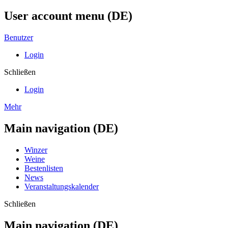
User account menu (DE)
Benutzer
Login
Schließen
Login
Mehr
Main navigation (DE)
Winzer
Weine
Bestenlisten
News
Veranstaltungskalender
Schließen
Main navigation (DE)