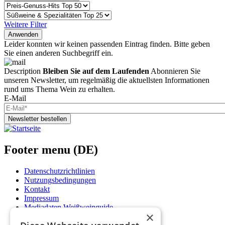
Weitere Filter
Anwenden
Leider konnten wir keinen passenden Eintrag finden. Bitte geben
Sie einen anderen Suchbegriff ein.
Description
Bleiben Sie auf dem Laufenden
Abonnieren Sie
unseren Newsletter, um regelmäßig die aktuellsten Informationen
rund ums Thema Wein zu erhalten.
E-Mail
Newsletter bestellen
Footer menu (DE)
Datenschutzrichtlinien
Nutzungsbedingungen
Kontakt
Impressum
Mediadaten Weißweinguide
×
Mediadaten Rotweinguide